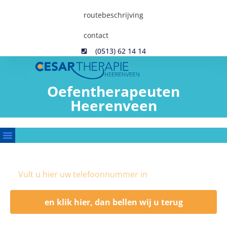
routebeschrijving
contact
(0513) 62 14 14
Oefentherapeuten
Heerenveen
en klik hier, dan bellen wij u terug