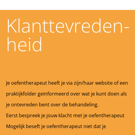
Klanttevreden-
heid
Je oefentherapeut heeft je via zijn/haar website of een
praktijkfolder geïnformeerd over wat je kunt doen als
je ontevreden bent over de behandeling.
Eerst bespreek je jouw klacht met je oefentherapeut
Mogelijk beseft je oefentherapeut niet dat je