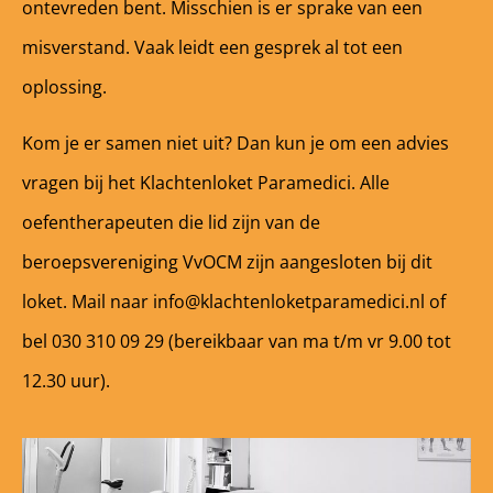
ontevreden bent. Misschien is er sprake van een
misverstand. Vaak leidt een gesprek al tot een
oplossing.
Kom je er samen niet uit? Dan kun je om een advies
vragen bij het Klachtenloket Paramedici. Alle
oefentherapeuten die lid zijn van de
beroepsvereniging VvOCM zijn aangesloten bij dit
loket. Mail naar info@klachtenloketparamedici.nl of
bel 030 310 09 29 (bereikbaar van ma t/m vr 9.00 tot
12.30 uur).