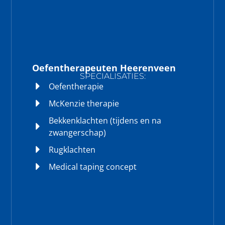
Oefentherapeuten Heerenveen
SPECIALISATIES:
Oefentherapie
McKenzie therapie
Bekkenklachten (tijdens en na
zwangerschap)
Rugklachten
Medical taping concept